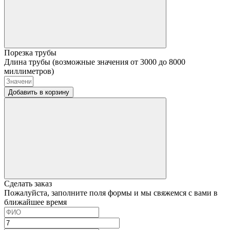
Порезка трубы
Длина трубы (возможные значения от 3000 до 8000
миллиметров)
Добавить в корзину
Сделать заказ
Пожалуйста, заполните поля формы и мы свяжемся с вами в
ближайшее время