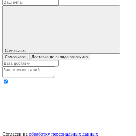
Самовывоз
Самовывоз
Доставка до склада заказчика
Согласен на
обработку персональных данных