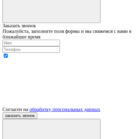
Заказать звонок
Пожалуйста, заполните поля формы и мы свяжемся с вами в
ближайшее время
Согласен на
обработку персональных данных