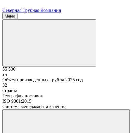
Северная Трубная Компания
Меню
55 500
тн
Объем произведенных труб за 2025 год
32
страны
География поставок
ISO 9001:2015
Система менеджмента качества