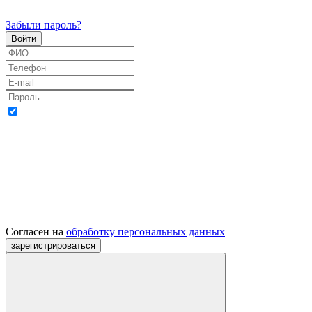
Забыли пароль?
Согласен на
обработку персональных данных