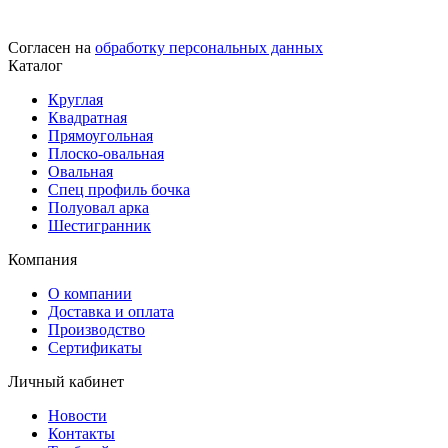
Согласен на
обработку персональных данных
Каталог
Круглая
Квадратная
Прямоугольная
Плоско-овальная
Овальная
Спец профиль бочка
Полуовал арка
Шестигранник
Компания
О компании
Доставка и оплата
Производство
Сертификаты
Личный кабинет
Новости
Контакты