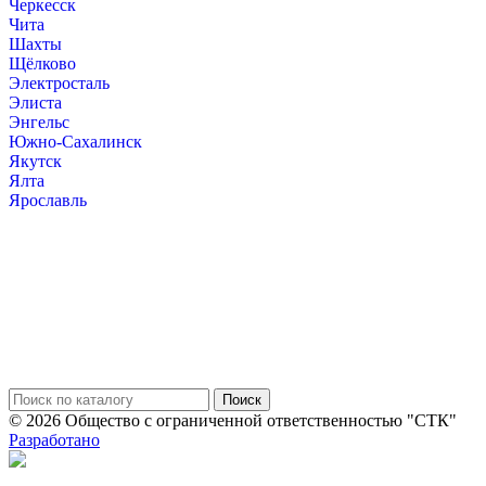
Черкесск
Чита
Шахты
Щёлково
Электросталь
Элиста
Энгельс
Южно-Сахалинск
Якутск
Ялта
Ярославль
© 2026 Общество с ограниченной ответственностью "СТК"
Разработано