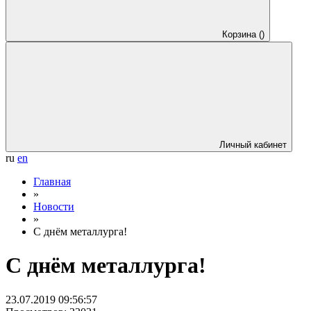
Корзина
(
)
Личный кабинет
ru
en
Главная
»
Новости
»
С днём металлурга!
С днём металлурга!
23.07.2019 09:56:57