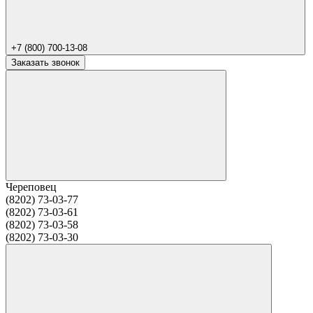
+7 (800) 700-13-08
Заказать звонок
Череповец
(8202) 73-03-77
(8202) 73-03-61
(8202) 73-03-58
(8202) 73-03-30