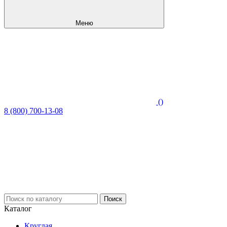
Меню
(
)
8 (800) 700-13-08
Каталог
Круглая