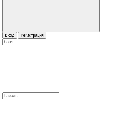
Вход
Регистрация